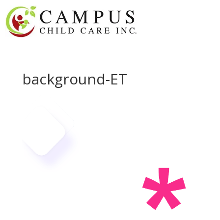
background-ET