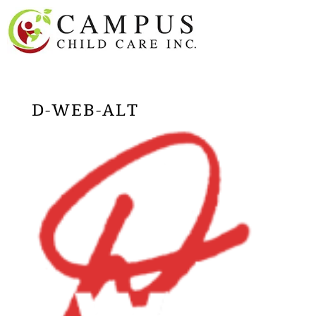
D-WEB-ALT